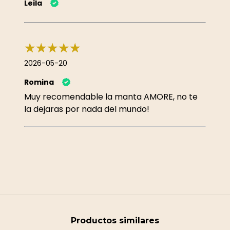
Leila
2026-05-20
Romina
Muy recomendable la manta AMORE, no te
la dejaras por nada del mundo!
Productos similares