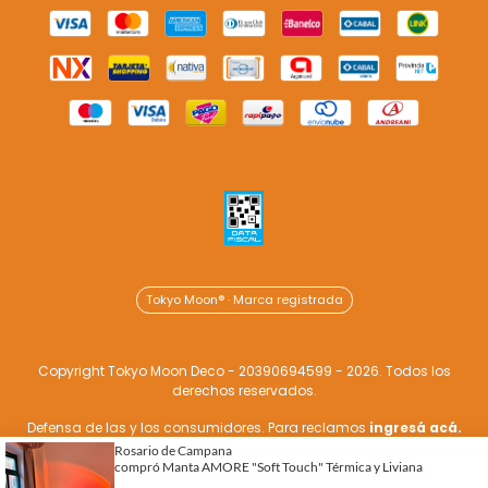
Tokyo Moon® · Marca registrada
Copyright Tokyo Moon Deco - 20390694599 - 2026. Todos los
derechos reservados.
Defensa de las y los consumidores. Para reclamos
ingresá acá.
Botón de arrepentimiento