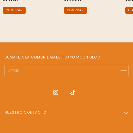
COMPRAR
SUMATE A LA COMUNIDAD DE TOKYO MOON DECO
NUESTRO CONTACTO