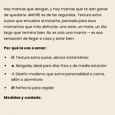
Hay mantas que abrigan, y hay mantas que te dan ganas
de quedarte. AMORE es de las segundas. Textura extra
suave que envuelve al instante, pensada para esos
momentos que más disfrutás: una serie, un mate, un día
largo que termina bien. No es solo una manta — es esa
sensación de llegar a casa y estar bien.
Por qué la vas a amar:
🧸 Textura extra suave, abrazo instantáneo
🔥 Abrigada, ideal para días fríos y de media estación
🎨 Diseño moderno que suma personalidad a cama,
sillón o dormitorio
🎁 Perfecta para regalar
Medidas y cuidado: