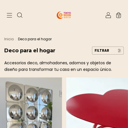
0
Inicio
.
Deco para el hogar
Deco para el hogar
FILTRAR
Accesorios deco, almohadones, adornos y objetos de
diseño para transformar tu casa en un espacio único.