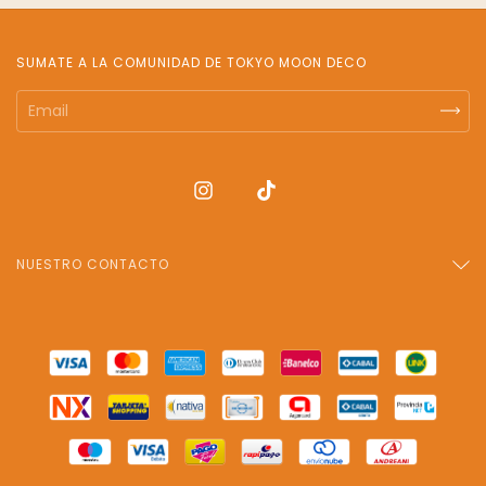
SUMATE A LA COMUNIDAD DE TOKYO MOON DECO
NUESTRO CONTACTO