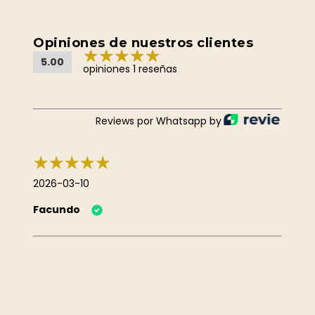
Opiniones de nuestros clientes
5.00
opiniones 1 reseñas
Reviews por Whatsapp by
2026-03-10
Facundo