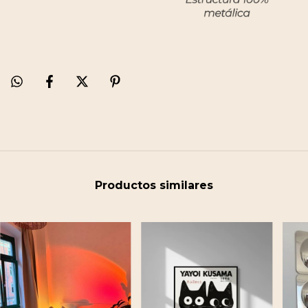
Productos similares