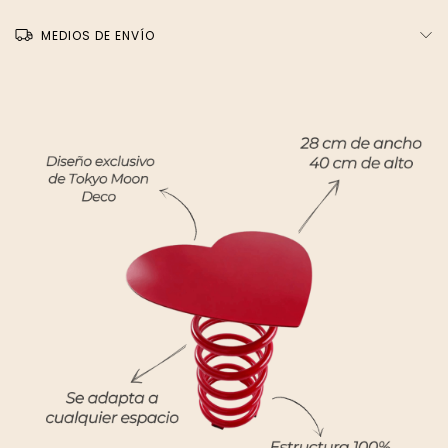
MEDIOS DE ENVÍO