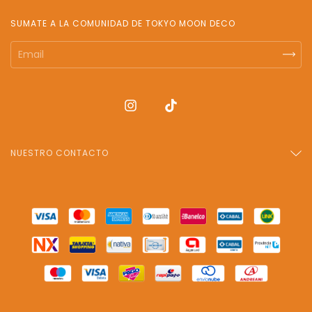
SUMATE A LA COMUNIDAD DE TOKYO MOON DECO
NUESTRO CONTACTO