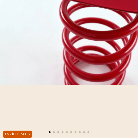
ENVÍO GRATIS