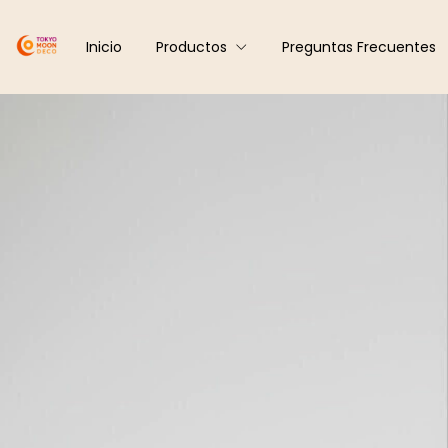
Inicio
Productos
Preguntas Frecuentes