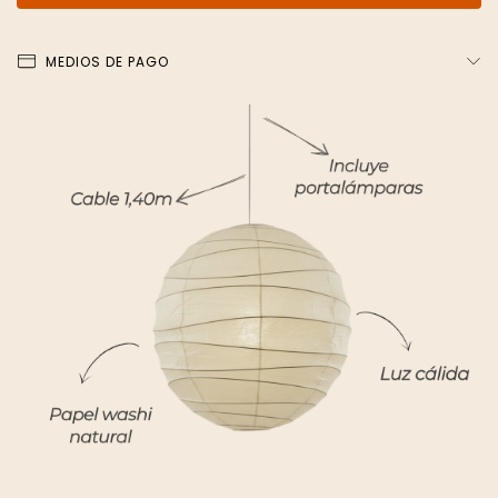
MEDIOS DE PAGO